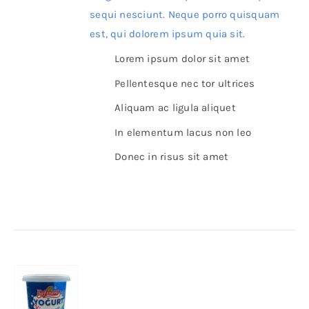
sequi nesciunt. Neque porro quisquam
est, qui dolorem ipsum quia sit.
Lorem ipsum dolor sit amet
Pellentesque nec tor ultrices
Aliquam ac ligula aliquet
In elementum lacus non leo
Donec in risus sit amet
Details
Sefinem Köy Yoğurdu