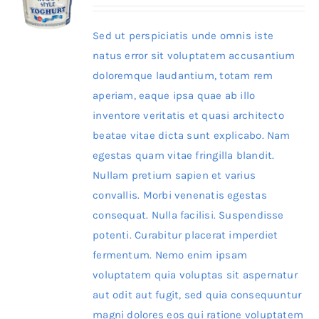
Sed ut perspiciatis unde omnis iste
natus error sit voluptatem accusantium
doloremque laudantium, totam rem
aperiam, eaque ipsa quae ab illo
inventore veritatis et quasi architecto
beatae vitae dicta sunt explicabo. Nam
egestas quam vitae fringilla blandit.
Nullam pretium sapien et varius
convallis. Morbi venenatis egestas
consequat. Nulla facilisi. Suspendisse
potenti. Curabitur placerat imperdiet
fermentum. Nemo enim ipsam
voluptatem quia voluptas sit aspernatur
aut odit aut fugit, sed quia consequuntur
magni dolores eos qui ratione voluptatem