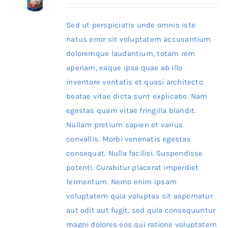
Sed ut perspiciatis unde omnis iste
natus error sit voluptatem accusantium
doloremque laudantium, totam rem
aperiam, eaque ipsa quae ab illo
inventore veritatis et quasi architecto
beatae vitae dicta sunt explicabo. Nam
egestas quam vitae fringilla blandit.
Nullam pretium sapien et varius
convallis. Morbi venenatis egestas
consequat. Nulla facilisi. Suspendisse
potenti. Curabitur placerat imperdiet
fermentum. Nemo enim ipsam
voluptatem quia voluptas sit aspernatur
aut odit aut fugit, sed quia consequuntur
magni dolores eos qui ratione voluptatem