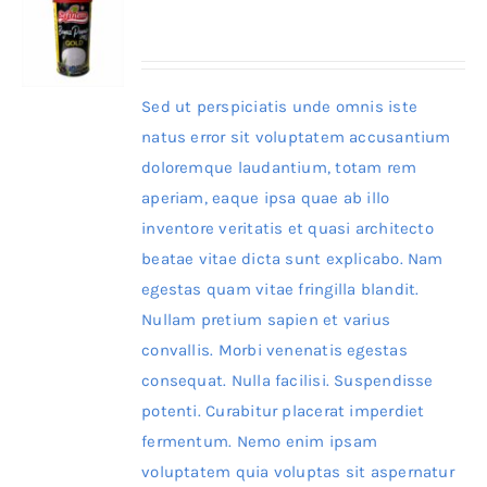
Sed ut perspiciatis unde omnis iste
natus error sit voluptatem accusantium
doloremque laudantium, totam rem
aperiam, eaque ipsa quae ab illo
inventore veritatis et quasi architecto
beatae vitae dicta sunt explicabo. Nam
egestas quam vitae fringilla blandit.
Nullam pretium sapien et varius
convallis. Morbi venenatis egestas
consequat. Nulla facilisi. Suspendisse
potenti. Curabitur placerat imperdiet
fermentum. Nemo enim ipsam
voluptatem quia voluptas sit aspernatur