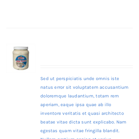
Details
Sefinem Tulum Peyniri
Sed ut perspiciatis unde omnis iste
natus error sit voluptatem accusantium
doloremque laudantium, totam rem
aperiam, eaque ipsa quae ab illo
inventore veritatis et quasi architecto
beatae vitae dicta sunt explicabo. Nam
egestas quam vitae fringilla blandit.