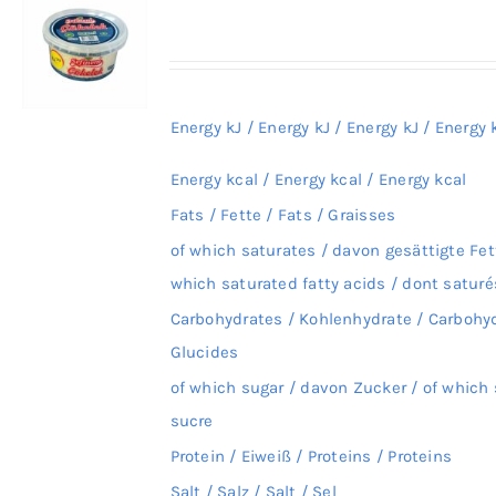
Energy kJ / Energy kJ / Energy kJ / Energy 
Energy kcal / Energy kcal / Energy kcal
Fats / Fette / Fats / Graisses
of which saturates / davon gesättigte Fet
which saturated fatty acids / dont saturé
Carbohydrates / Kohlenhydrate / Carbohyd
Glucides
of which sugar / davon Zucker / of which 
sucre
Protein / Eiweiß / Proteins / Proteins
Salt / Salz / Salt / Sel