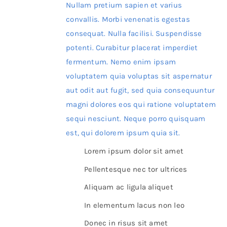
Nullam pretium sapien et varius
convallis. Morbi venenatis egestas
consequat. Nulla facilisi. Suspendisse
potenti. Curabitur placerat imperdiet
fermentum. Nemo enim ipsam
voluptatem quia voluptas sit aspernatur
aut odit aut fugit, sed quia consequuntur
magni dolores eos qui ratione voluptatem
sequi nesciunt. Neque porro quisquam
est, qui dolorem ipsum quia sit.
Lorem ipsum dolor sit amet
Pellentesque nec tor ultrices
Aliquam ac ligula aliquet
In elementum lacus non leo
Donec in risus sit amet