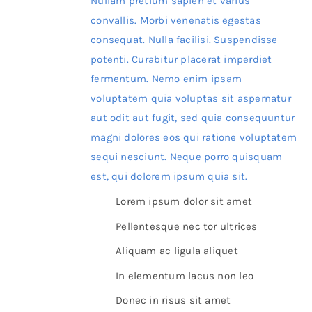
Nullam pretium sapien et varius
convallis. Morbi venenatis egestas
consequat. Nulla facilisi. Suspendisse
potenti. Curabitur placerat imperdiet
fermentum. Nemo enim ipsam
voluptatem quia voluptas sit aspernatur
aut odit aut fugit, sed quia consequuntur
magni dolores eos qui ratione voluptatem
sequi nesciunt. Neque porro quisquam
est, qui dolorem ipsum quia sit.
Lorem ipsum dolor sit amet
Pellentesque nec tor ultrices
Aliquam ac ligula aliquet
In elementum lacus non leo
Donec in risus sit amet