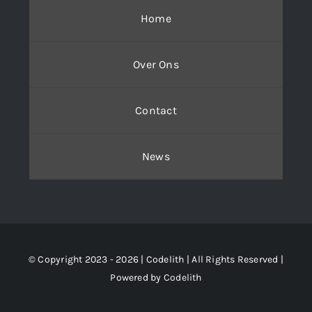
Home
Over Ons
Contact
News
© Copyright 2023 - 2026 | Codelith
| All Rights Reserved |
Powered by
Codelith