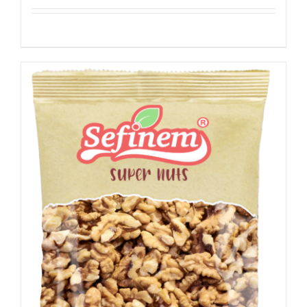
Details