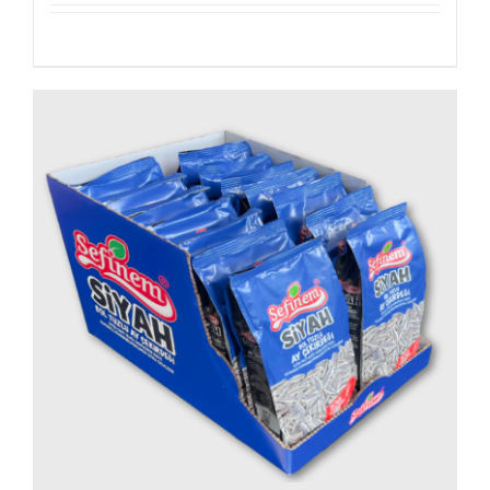
Details