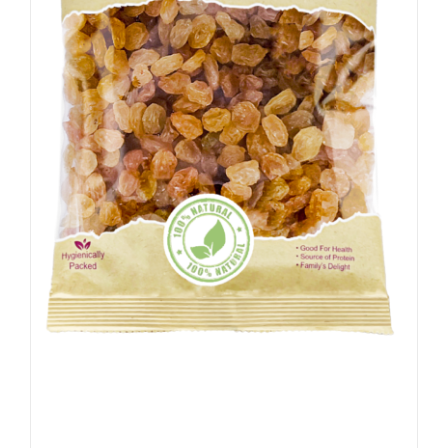
Rozijnen – Geel