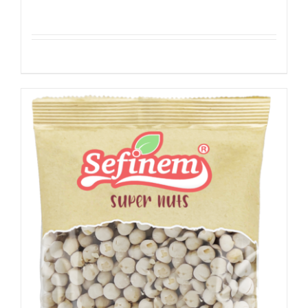
Details