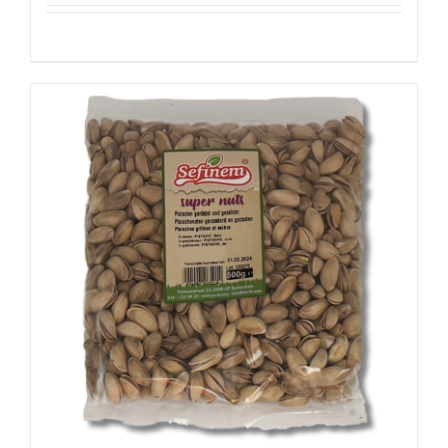
Details