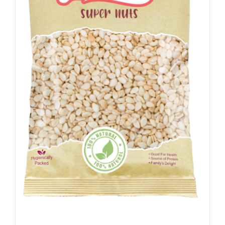
Sesamezaden