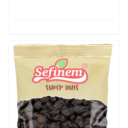
Details