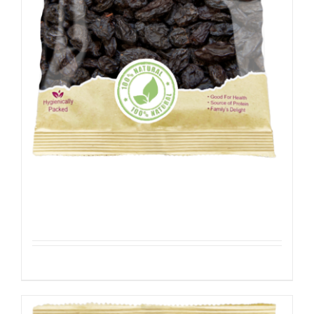
Rozijnen Zwart
Details