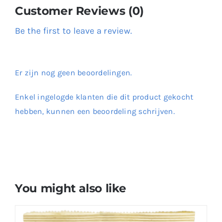
Customer Reviews (0)
Be the first to leave a review.
Er zijn nog geen beoordelingen.
Enkel ingelogde klanten die dit product gekocht
hebben, kunnen een beoordeling schrijven.
You might also like