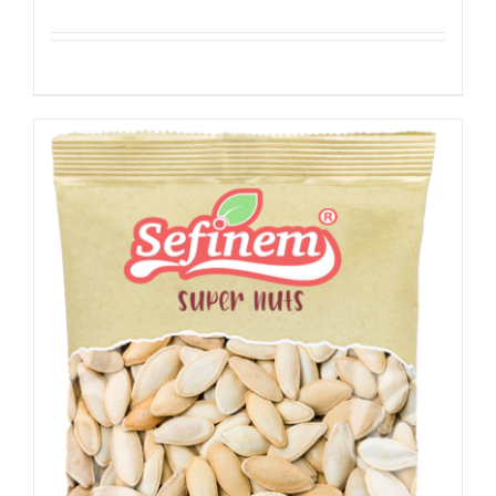
Details