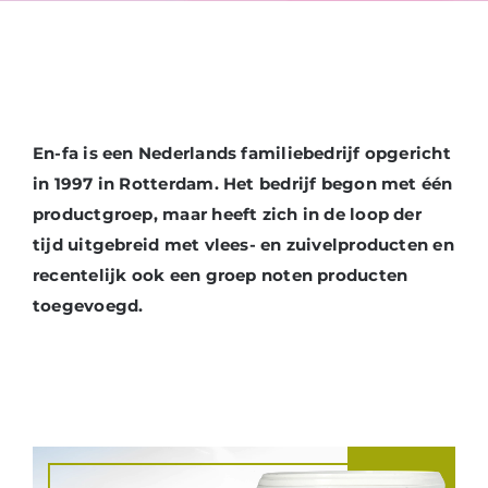
En-fa is een Nederlands familiebedrijf opgericht
in 1997 in Rotterdam. Het bedrijf begon met één
productgroep, maar heeft zich in de loop der
tijd uitgebreid met vlees- en zuivelproducten en
recentelijk ook een groep noten producten
toegevoegd.