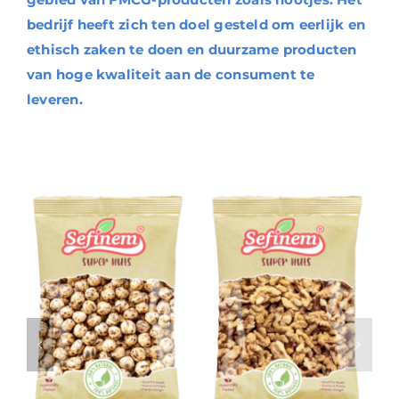
bedrijf heeft zich ten doel gesteld om eerlijk en
ethisch zaken te doen en duurzame producten
van hoge kwaliteit aan de consument te
leveren.