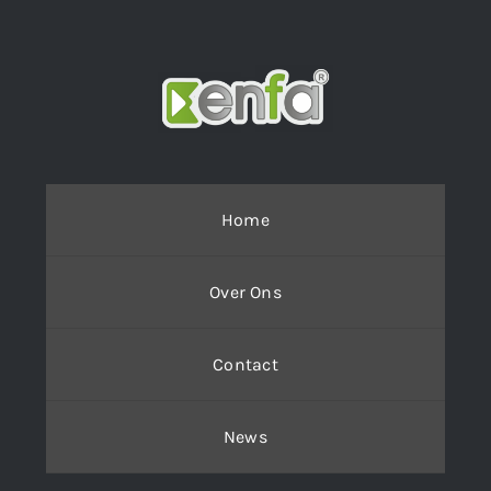
Home
Over Ons
Contact
News