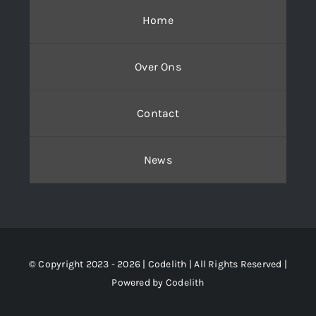
Home
Over Ons
Contact
News
© Copyright 2023 - 2026 | Codelith
| All Rights Reserved |
Powered by
Codelith