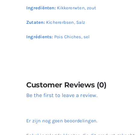
Ingrediënten:
Kikkererwten, zout
Zutaten:
Kichererbsen, Salz
Ingrédients:
Pois Chiches, sel
Customer Reviews (0)
Be the first to leave a review.
Er zijn nog geen beoordelingen.