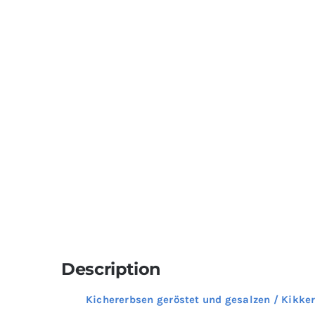
Description
Kichererbsen geröstet und gesalzen / Kikke