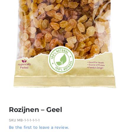
Rozijnen – Geel
SKU
MB-1-1-1-1-1-1
Be the first to leave a review.