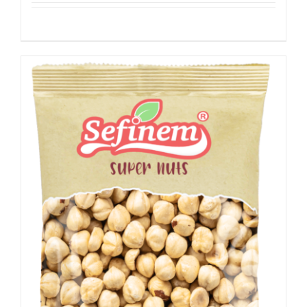
Details