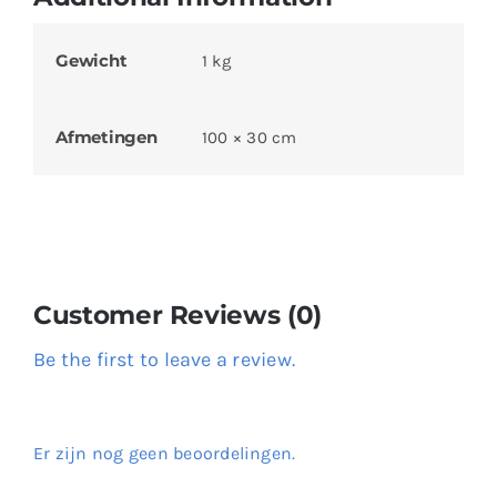
Gewicht
1 kg
Afmetingen
100 × 30 cm
Customer Reviews (0)
Be the first to leave a review.
Er zijn nog geen beoordelingen.