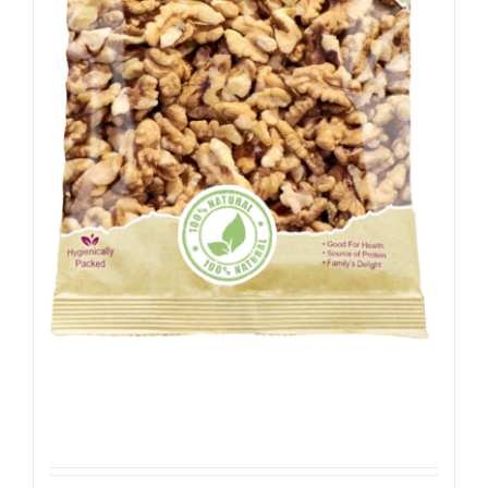
Walnoten