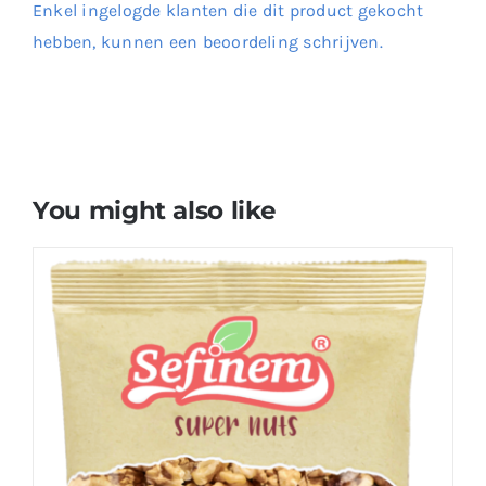
Enkel ingelogde klanten die dit product gekocht
hebben, kunnen een beoordeling schrijven.
You might also like