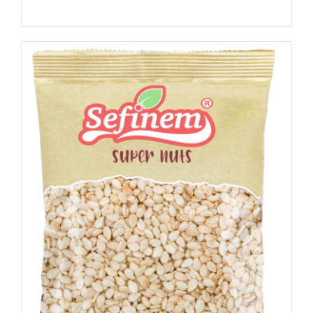
Details