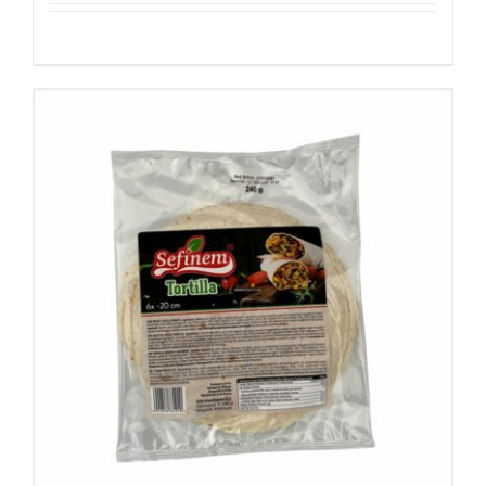
Details