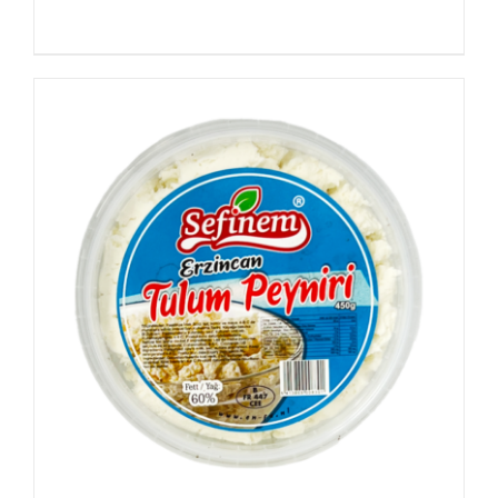
Details