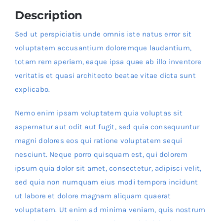
Description
Sed ut perspiciatis unde omnis iste natus error sit
voluptatem accusantium doloremque laudantium,
totam rem aperiam, eaque ipsa quae ab illo inventore
veritatis et quasi architecto beatae vitae dicta sunt
explicabo.
Nemo enim ipsam voluptatem quia voluptas sit
aspernatur aut odit aut fugit, sed quia consequuntur
magni dolores eos qui ratione voluptatem sequi
nesciunt. Neque porro quisquam est, qui dolorem
ipsum quia dolor sit amet, consectetur, adipisci velit,
sed quia non numquam eius modi tempora incidunt
ut labore et dolore magnam aliquam quaerat
voluptatem. Ut enim ad minima veniam, quis nostrum