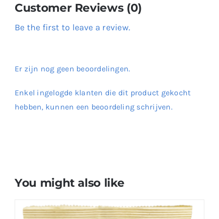
Customer Reviews (0)
Be the first to leave a review.
Er zijn nog geen beoordelingen.
Enkel ingelogde klanten die dit product gekocht
hebben, kunnen een beoordeling schrijven.
You might also like