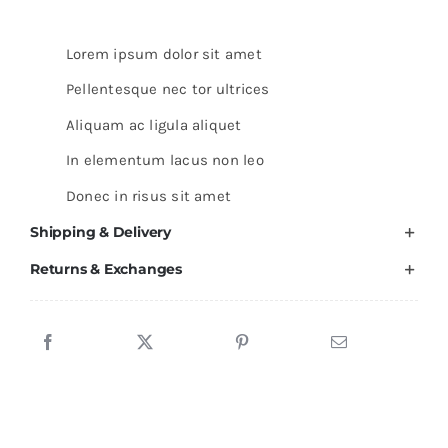
Lorem ipsum dolor sit amet
Pellentesque nec tor ultrices
Aliquam ac ligula aliquet
In elementum lacus non leo
Donec in risus sit amet
Shipping & Delivery
Returns & Exchanges