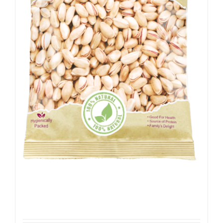
Pistachenoten 200g