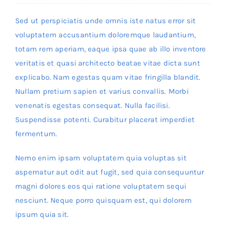
Sed ut perspiciatis unde omnis iste natus error sit
voluptatem accusantium doloremque laudantium,
totam rem aperiam, eaque ipsa quae ab illo inventore
veritatis et quasi architecto beatae vitae dicta sunt
explicabo. Nam egestas quam vitae fringilla blandit.
Nullam pretium sapien et varius convallis. Morbi
venenatis egestas consequat. Nulla facilisi.
Suspendisse potenti. Curabitur placerat imperdiet
fermentum.
Nemo enim ipsam voluptatem quia voluptas sit
aspernatur aut odit aut fugit, sed quia consequuntur
magni dolores eos qui ratione voluptatem sequi
nesciunt. Neque porro quisquam est, qui dolorem
ipsum quia sit.