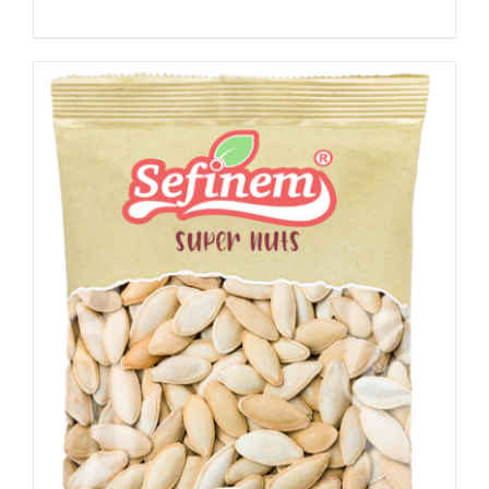
Details