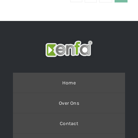
Home
Over Ons
Contact