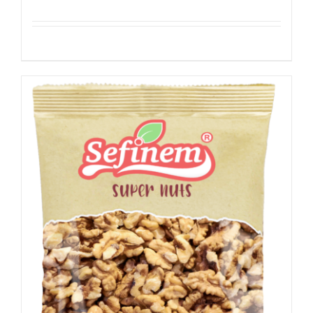
Details