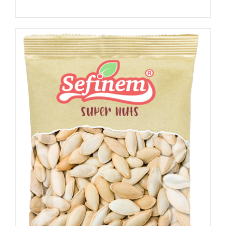
Details