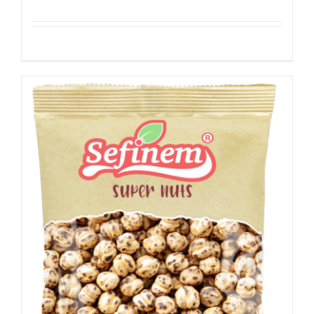
Details