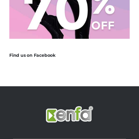
Find us on Facebook