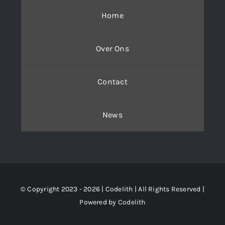
Home
Over Ons
Contact
News
© Copyright 2023 - 2026 | Codelith
| All Rights Reserved |
Powered by
Codelith