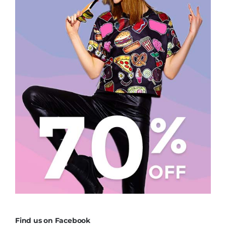
Find us on Facebook