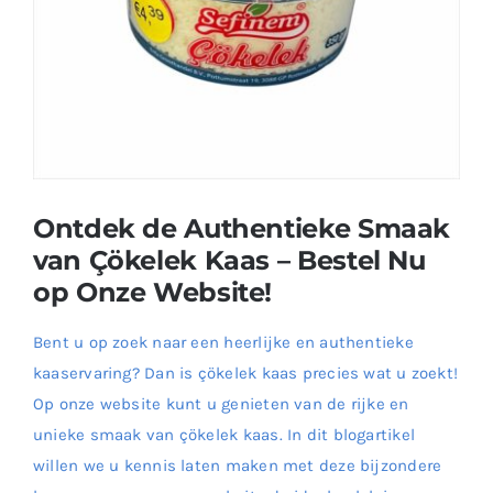
Ontdek de Authentieke Smaak
van Çökelek Kaas – Bestel Nu
op Onze Website!
Bent u op zoek naar een heerlijke en authentieke
kaaservaring? Dan is çökelek kaas precies wat u zoekt!
Op onze website kunt u genieten van de rijke en
unieke smaak van çökelek kaas. In dit blogartikel
willen we u kennis laten maken met deze bijzondere