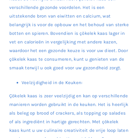
verschillende gezonde voordelen. Het is een
uitstekende bron van eiwitten en calcium, wat
belangrijk is voor de opbouw en het behoud van sterke
botten en spieren. Bovendien is çökelek kaas lager in
vet en calorieën in vergelijking met andere kazen,
waardoor het een gezonde keuze is voor uw dieet. Door
çökelek kaas te consumeren, kunt u genieten van de
smaak terwijl u ook goed voor uw gezondheid zorgt.
Veelzijdigheid in de Keuken:
Çökelek kaas is zeer veelzijdig en kan op verschillende
manieren worden gebruikt in de keuken. Het is heerlijk
als beleg op brood of crackers, als topping op salades
of als ingrediënt in hartige gerechten. Met çökelek
kaas kunt u uw culinaire creativiteit de vrije loop laten