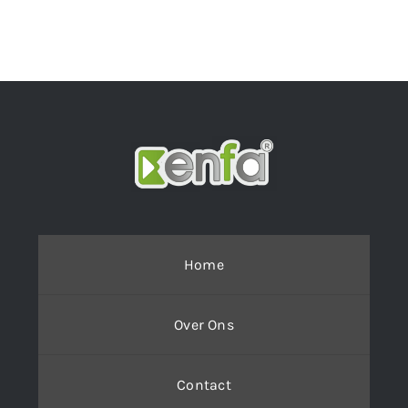
Home
Over Ons
Contact