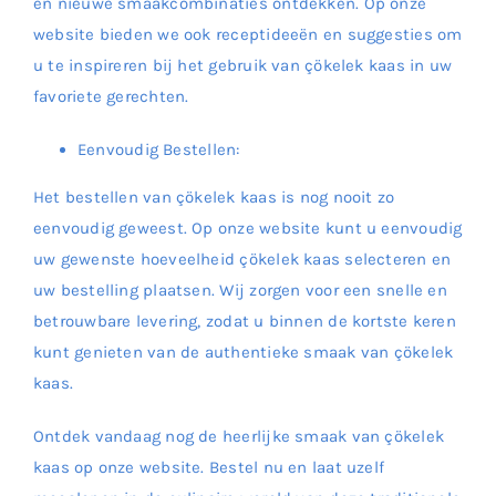
en nieuwe smaakcombinaties ontdekken. Op onze
website bieden we ook receptideeën en suggesties om
u te inspireren bij het gebruik van çökelek kaas in uw
favoriete gerechten.
Eenvoudig Bestellen:
Het bestellen van çökelek kaas is nog nooit zo
eenvoudig geweest. Op onze website kunt u eenvoudig
uw gewenste hoeveelheid çökelek kaas selecteren en
uw bestelling plaatsen. Wij zorgen voor een snelle en
betrouwbare levering, zodat u binnen de kortste keren
kunt genieten van de authentieke smaak van çökelek
kaas.
Ontdek vandaag nog de heerlijke smaak van çökelek
kaas op onze website. Bestel nu en laat uzelf