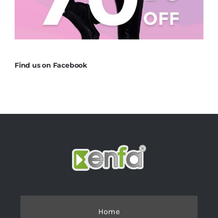
Find us on Facebook
Home