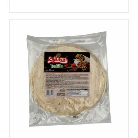
Details