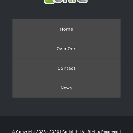
Home
Over Ons
Contact
News
© Copyright 2023 - 2026 | Codelith
| All Rights Reserved |